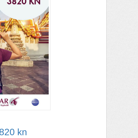
820 kn