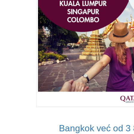
Bangkok već od 3 