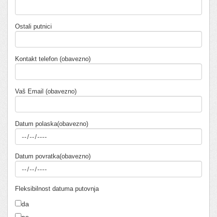
Ostali putnici
Kontakt telefon (obavezno)
Vaš Email (obavezno)
Datum polaska(obavezno)
Datum povratka(obavezno)
Fleksibilnost datuma putovnja
da