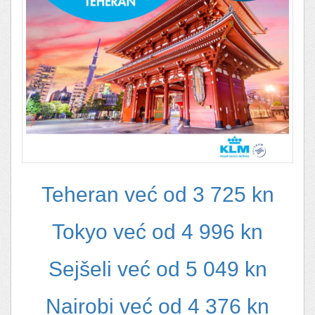
Teheran već od 3 725 kn
Tokyo već od 4 996 kn
Sejšeli već od 5 049 kn
Nairobi već od 4 376 kn