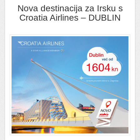
Nova destinacija za Irsku s
Croatia Airlines – DUBLIN