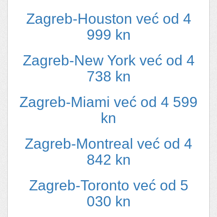
Zagreb-Houston već od 4
999 kn
Zagreb-New York već od 4
738 kn
Zagreb-Miami već od 4 599
kn
Zagreb-Montreal već od 4
842 kn
Zagreb-Toronto već od 5
030 kn