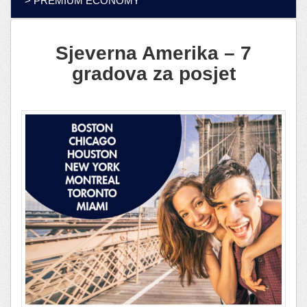
> PREMIUM ECONOMY
Sjeverna Amerika – 7
gradova za posjet