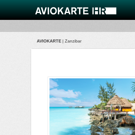
AVIOKARTE
| Zanzibar