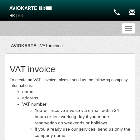
|
HR
EN
Toggl
AVIOKARTE
| VAT invoice
VAT invoice
To create an VAT invoice, please send us the following company
informations:
name
address
VAT number
You will receive invoice via e-mail within 24
hours or first working day if you made
reservation on weekends or holidays
If you already use our services, send us only the
company name