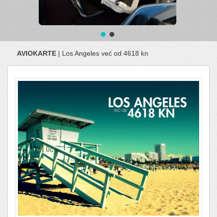
AVIOKARTE
| Los Angeles već od 4618 kn