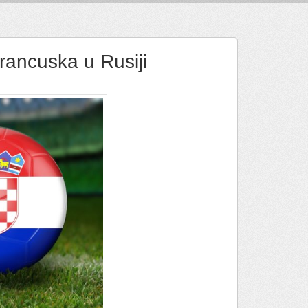
rancuska u Rusiji