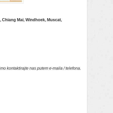
, Chiang Mai, Windhoek, Muscat,
mo kontaktirajte nas putem e-maila / telefona.