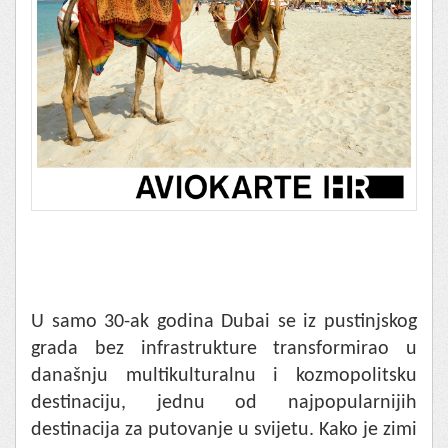
U samo 30-ak godina Dubai se iz pustinjskog
grada bez infrastrukture transformirao u
današnju multikulturalnu i kozmopolitsku
destinaciju, jednu od najpopularnijih
destinacija za putovanje u svijetu. Kako je zimi