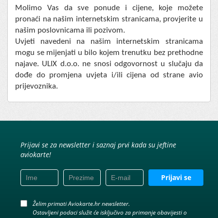
Molimo Vas da sve ponude i cijene, koje možete
pronaći na našim internetskim stranicama, provjerite u
našim poslovnicama ili pozivom.
Uvjeti navedeni na našim internetskim stranicama
mogu se mijenjati u bilo kojem trenutku bez prethodne
najave. ULIX d.o.o. ne snosi odgovornost u slučaju da
dođe do promjena uvjeta i/ili cijena od strane avio
prijevoznika.
Prijavi se za newsletter i saznaj prvi kada su jeftine
aviokarte!
Prijavi se
Želim primati Aviokarte.hr newsletter.
Ostavljeni podaci služit će isključivo za primanje obavijesti o